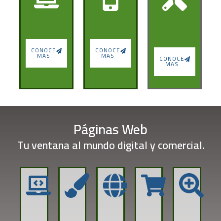
CONOCE
CONOCE
MAS
MAS
CONOCE
MAS
Páginas Web
Tu ventana al mundo digital y comercial.