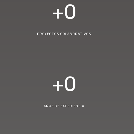
+
0
PROYECTOS COLABORATIVOS
+
0
AÑOS DE EXPERIENCIA