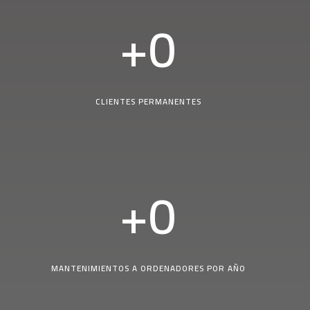
+
0
CLIENTES PERMANENTES
+
0
MANTENIMIENTOS A ORDENADORES POR AÑO