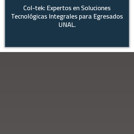
Col-tek: Expertos en Soluciones
Tecnológicas Integrales para Egresados
UNAL.