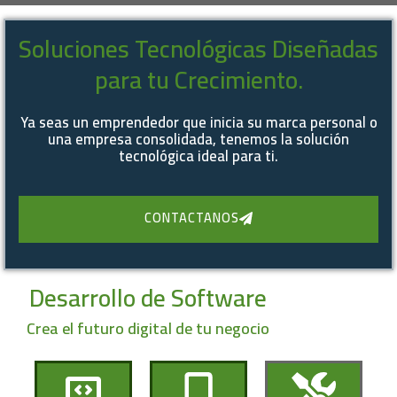
Soluciones Tecnológicas Diseñadas
para tu Crecimiento.
Ya seas un emprendedor que inicia su marca personal o
una empresa consolidada, tenemos la solución
tecnológica ideal para ti.
CONTACTANOS
Desarrollo de Software
Crea el futuro digital de tu negocio