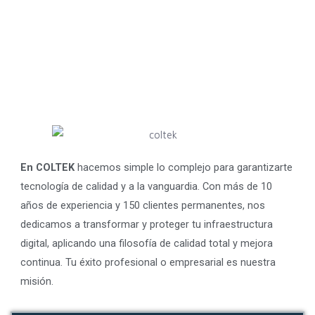
En COLTEK
hacemos simple lo complejo para garantizarte
tecnología de calidad y a la vanguardia. Con más de 10
años de experiencia y 150 clientes permanentes, nos
dedicamos a transformar y proteger tu infraestructura
digital, aplicando una filosofía de calidad total y mejora
continua. Tu éxito profesional o empresarial es nuestra
misión.