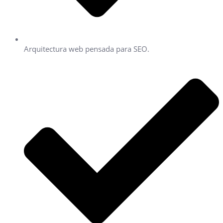
Arquitectura web pensada para SEO.