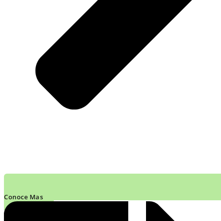
Conoce Mas