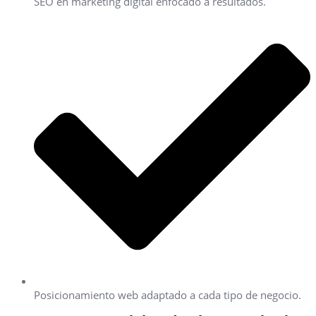
SEO en marketing digital enfocado a resultados.
Posicionamiento web adaptado a cada tipo de negocio.