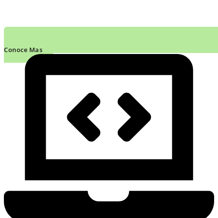
Conoce Mas