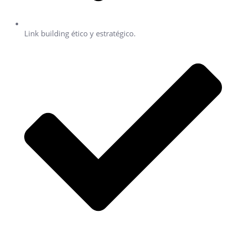
Link building ético y estratégico.