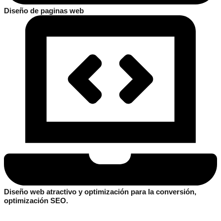
Diseño de paginas web
Diseño web atractivo y optimización para la conversión,
optimización SEO.