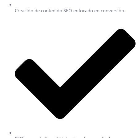
Creación de contenido SEO enfocado en conversión.