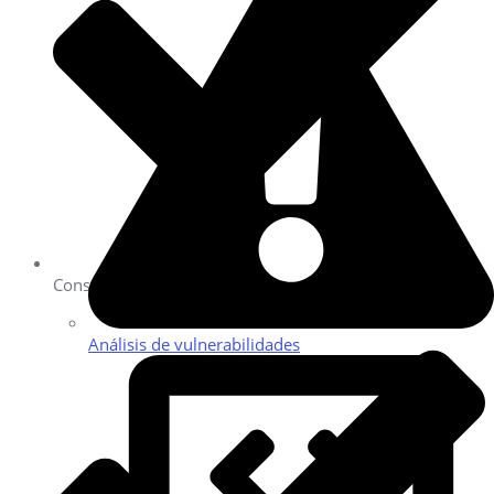
Consultoría SEO personalizada.
Análisis de vulnerabilidades