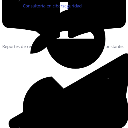
Consultoría en ciberseguridad
Reportes de rendimiento mensuales y seguimiento constante.