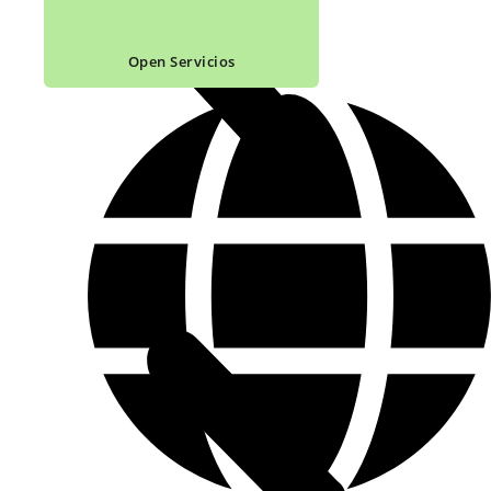
Open Servicios