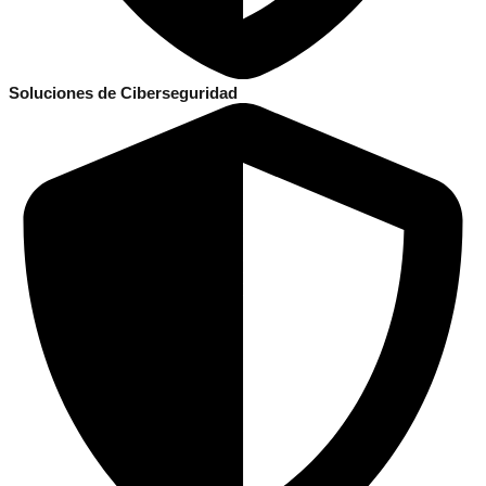
Soluciones de Ciberseguridad