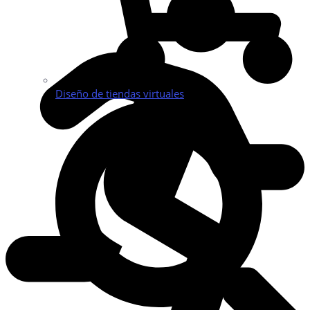
Diseño de tiendas virtuales