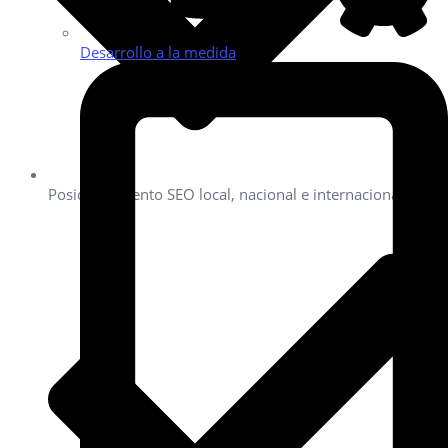
Desarrollo a la medida
Posicionamiento SEO local, nacional e internacional.