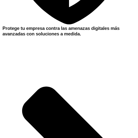
Protege tu empresa contra las amenazas digitales más
avanzadas con soluciones a medida.