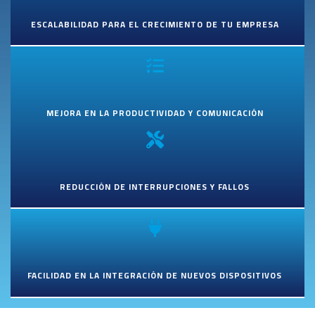
ESCALABILIDAD PARA EL CRECIMIENTO DE TU EMPRESA
MEJORA EN LA PRODUCTIVIDAD Y COMUNICACIÓN
REDUCCIÓN DE INTERRUPCIONES Y FALLOS
FACILIDAD EN LA INTEGRACIÓN DE NUEVOS DISPOSITIVOS