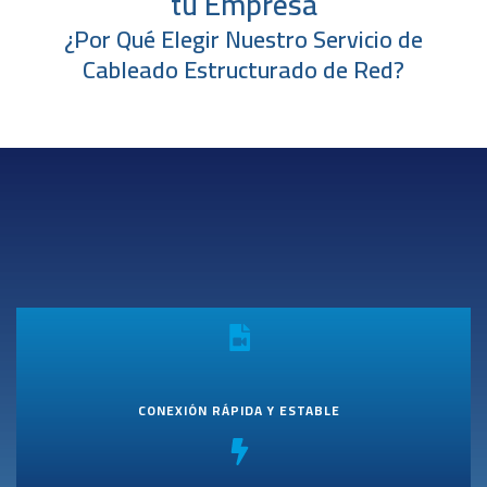
tu Empresa
¿Por Qué Elegir Nuestro Servicio de
Cableado Estructurado de Red?
CONEXIÓN RÁPIDA Y ESTABLE