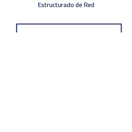
Estructurado de Red