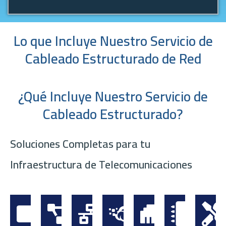
Lo que Incluye Nuestro Servicio de
Cableado Estructurado de Red
¿Qué Incluye Nuestro Servicio de
Cableado Estructurado?
Soluciones Completas para tu
Infraestructura de Telecomunicaciones