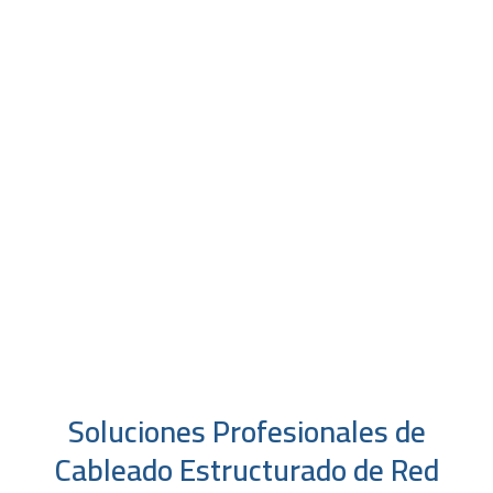
Soluciones Profesionales de
Cableado Estructurado de Red