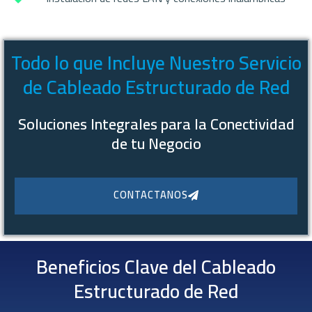
Todo lo que Incluye Nuestro Servicio
de Cableado Estructurado de Red
Soluciones Integrales para la Conectividad
de tu Negocio
CONTACTANOS
Beneficios Clave del Cableado
Estructurado de Red