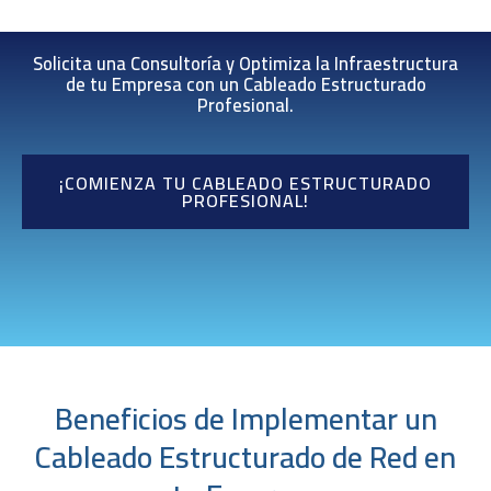
Solicita una Consultoría y Optimiza la Infraestructura
de tu Empresa con un Cableado Estructurado
Profesional.
¡COMIENZA TU CABLEADO ESTRUCTURADO
PROFESIONAL!
Beneficios de Implementar un
Cableado Estructurado de Red en