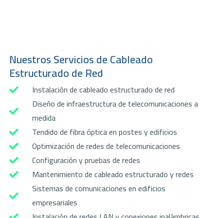
Nuestros Servicios de Cableado
Estructurado de Red
Instalación de cableado estructurado de red
Diseño de infraestructura de telecomunicaciones a
medida
Tendido de fibra óptica en postes y edificios
Optimización de redes de telecomunicaciones
Configuración y pruebas de redes
Mantenimiento de cableado estructurado y redes
Sistemas de comunicaciones en edificios
empresariales
Instalación de redes LAN y conexiones inalámbricas