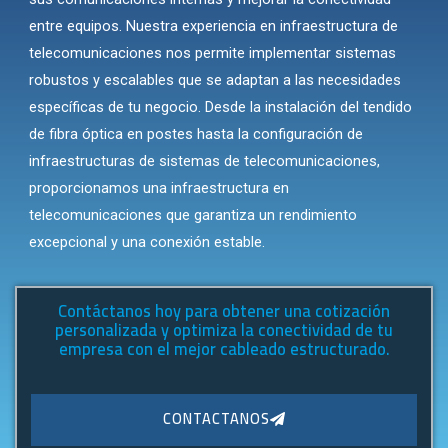
entre equipos. Nuestra experiencia en
infraestructura de
telecomunicaciones
nos permite implementar sistemas
robustos y escalables que se adaptan a las necesidades
específicas de tu negocio. Desde la instalación del
tendido
de fibra óptica en postes
hasta la
configuración de
infraestructuras de sistemas de telecomunicaciones
,
proporcionamos una infraestructura en
telecomunicaciones que garantiza un rendimiento
excepcional y una conexión estable.
Contáctanos hoy para obtener una cotización
personalizada y optimiza la conectividad de tu
empresa con el mejor cableado estructurado.
CONTACTANOS