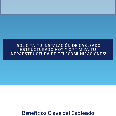
¡SOLICITA TU INSTALACIÓN DE CABLEADO
ESTRUCTURADO HOY Y OPTIMIZA TU
INFRAESTRUCTURA DE TELECOMUNICACIONES!
Beneficios Clave del Cableado