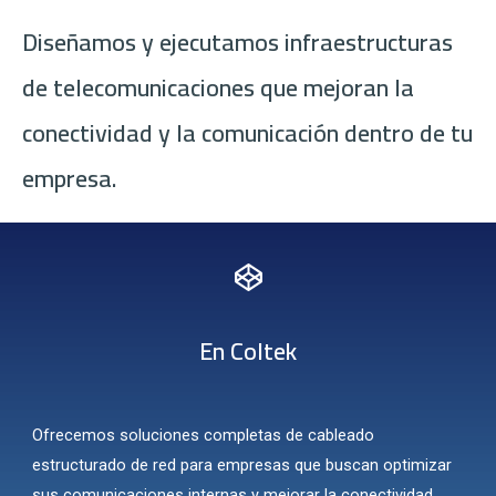
Diseñamos y ejecutamos infraestructuras
de telecomunicaciones que mejoran la
conectividad y la comunicación dentro de tu
empresa.
En Coltek
O
frecemos soluciones completas de
cableado
estructurado de red
para empresas que buscan optimizar
sus comunicaciones internas y mejorar la conectividad