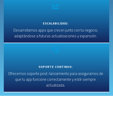
ESCALABILIDAD:
Desarrollamos apps que crecen junto con tu negocio,
adaptándose a futuras actualizaciones y expansión.
SOPORTE CONTINUO:
Ofrecemos soporte post-lanzamiento para asegurarnos de
que tu app funcione correctamente y esté siempre
actualizada.