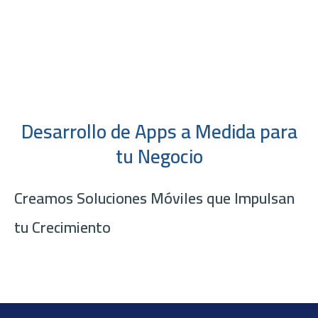
Desarrollo de Apps a Medida para
tu Negocio
Creamos Soluciones Móviles que Impulsan
tu Crecimiento