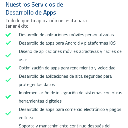
Nuestros Servicios de
Desarrollo de Apps
Todo lo que tu aplicación necesita para
tener éxito
Desarrollo de aplicaciones móviles personalizadas
Desarrollo de apps para Android y plataformas iOS
Diseño de aplicaciones móviles atractivas y fáciles de
usar
Optimización de apps para rendimiento y velocidad
Desarrollo de aplicaciones de alta seguridad para
proteger los datos
Implementación de integración de sistemas con otras
herramientas digitales
Desarrollo de apps para comercio electrónico y pagos
en línea
Soporte y mantenimiento continuo después del