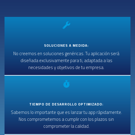
SOLUCIONES A MEDIDA:
No creemos en soluciones genéricas. Tu aplicación será
diseñada exclusivamente para ti, adaptada a las
necesidades y objetivos de tu empresa.
TIEMPO DE DESARROLLO OPTIMIZADO:
Sabemos lo importante que es lanzar tu app rápidamente.
Nos comprometemos a cumplir con los plazos sin
comprometer la calidad.