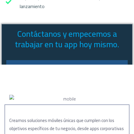
lanzamiento
Contáctanos y empecemos a
trabajar en tu app hoy mismo.
CONTACTANOS
Creamos soluciones móviles únicas que cumplen con los
objetivos específicos de tu negocio, desde
apps
corporativas