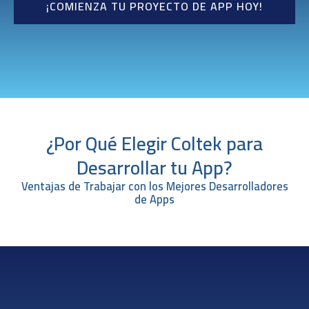
¡COMIENZA TU PROYECTO DE APP HOY!
¿Por Qué Elegir Coltek para
Desarrollar tu App?
Ventajas de Trabajar con los Mejores Desarrolladores
de Apps