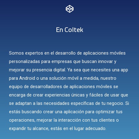
En Coltek
S
omos expertos en el
desarrollo de aplicaciones móviles
personalizadas para empresas que buscan innovar y
mejorar su presencia digital. Ya sea que necesites una
app
para Android
o una solución móvil a medida, nuestro
equipo de
desarrolladores de aplicaciones móviles
se
encarga de crear experiencias únicas y fáciles de usar que
se adaptan a las necesidades específicas de tu negocio. Si
estás buscando
crear una aplicación
para optimizar tus
operaciones, mejorar la interacción con tus clientes o
expandir tu alcance, estás en el lugar adecuado.