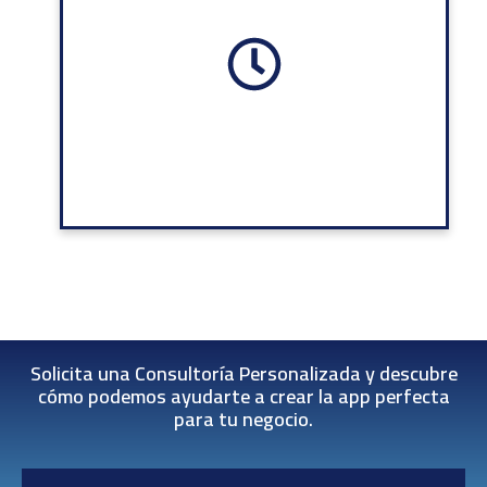
Solicita una Consultoría Personalizada y descubre
cómo podemos ayudarte a crear la app perfecta
para tu negocio.