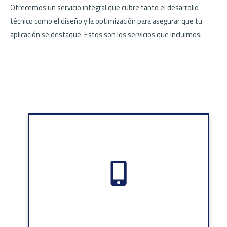
Ofrecemos un servicio integral que cubre tanto el desarrollo
técnico como el diseño y la optimización para asegurar que tu
aplicación se destaque. Estos son los servicios que incluimos: